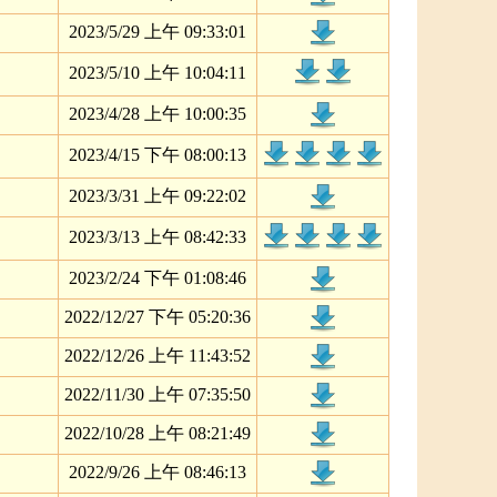
2023/5/29 上午 09:33:01
2023/5/10 上午 10:04:11
2023/4/28 上午 10:00:35
2023/4/15 下午 08:00:13
2023/3/31 上午 09:22:02
2023/3/13 上午 08:42:33
2023/2/24 下午 01:08:46
2022/12/27 下午 05:20:36
2022/12/26 上午 11:43:52
2022/11/30 上午 07:35:50
2022/10/28 上午 08:21:49
2022/9/26 上午 08:46:13