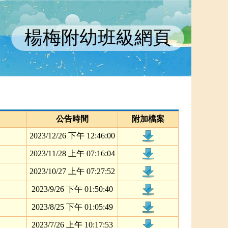
楊梅附幼班級網頁
公告時間
附加檔案
2023/12/26 下午 12:46:00
2023/11/28 上午 07:16:04
2023/10/27 上午 07:27:52
2023/9/26 下午 01:50:40
2023/8/25 下午 01:05:49
2023/7/26 上午 10:17:53