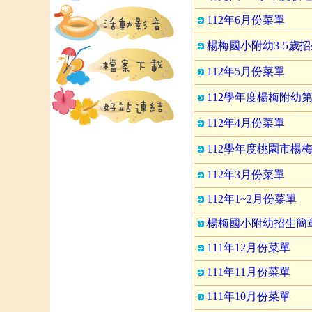
112年6月份菜單
楊梅國小附幼3-5歲
112年5月份菜單
112學年度楊梅附幼
112年4月份菜單
112學年度桃園市楊
112年3月份菜單
112年1~2月份菜單
楊梅國小附幼招生簡
111年12月份菜單
111年11月份菜單
111年10月份菜單