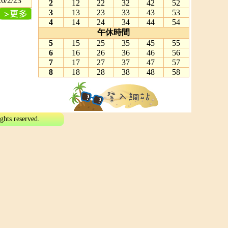
6/2/23
2
12
22
32
42
52
3
13
23
33
43
53
4
14
24
34
44
54
午休時間
5
15
25
35
45
55
6
16
26
36
46
56
7
17
27
37
47
57
8
18
28
38
48
58
eserved.