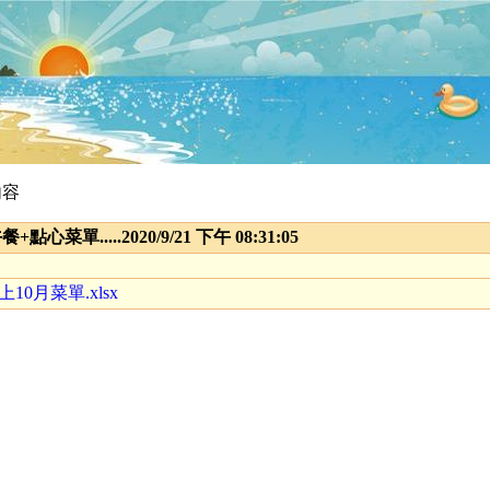
內容
心菜單.....2020/9/21 下午 08:31:05
上10月菜單.xlsx